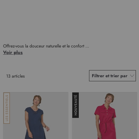
Offrez-vous la douceur naturelle et le confort ...
Voir plus
Filtrer et trier par
13
articles