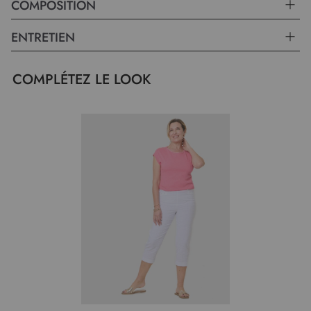
COMPOSITION
ENTRETIEN
COMPLÉTEZ LE LOOK