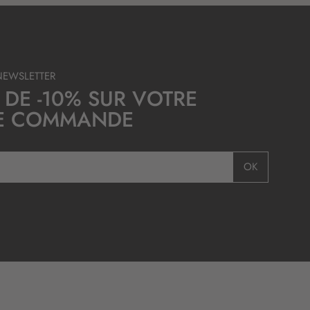
NEWSLETTER
 DE -10% SUR VOTRE
E COMMANDE
OK