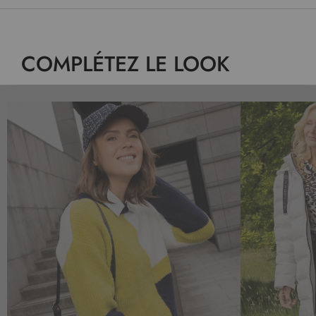
COMPLÉTEZ LE LOOK