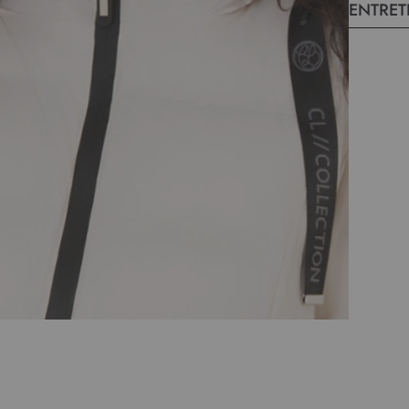
ENTRET