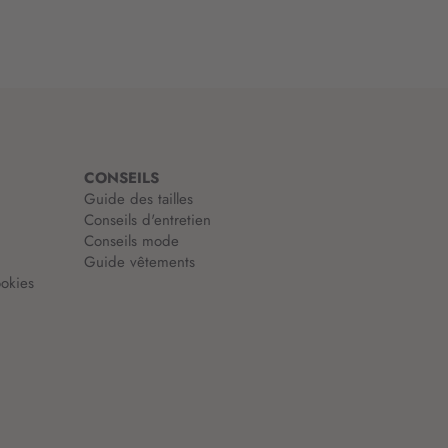
CONSEILS
Guide des tailles
Conseils d'entretien
Conseils mode
Guide vêtements
okies