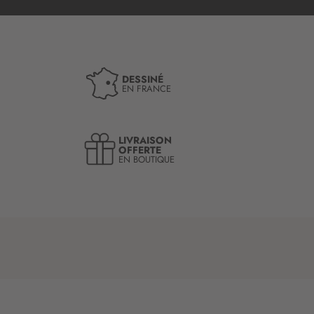
DESSINÉ
EN FRANCE
LIVRAISON
OFFERTE
EN BOUTIQUE