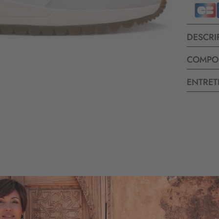
DESCRI
COMPO
ENTRET