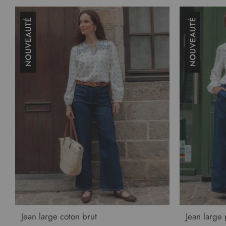
Jean large coton brut
Jean large