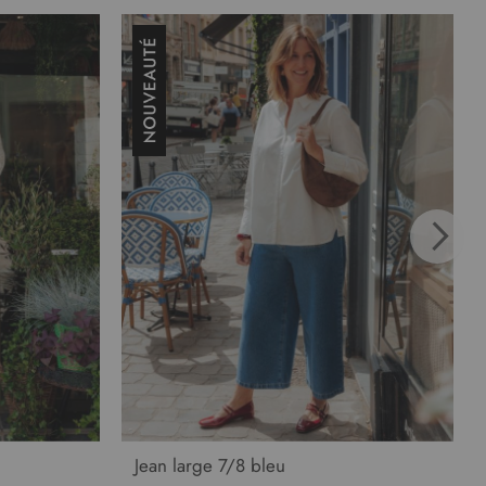
Jean large 7/8 bleu