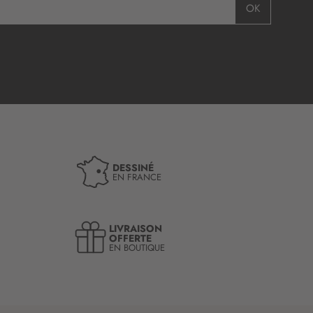
OK
DESSINÉ
EN FRANCE
LIVRAISON
OFFERTE
EN BOUTIQUE