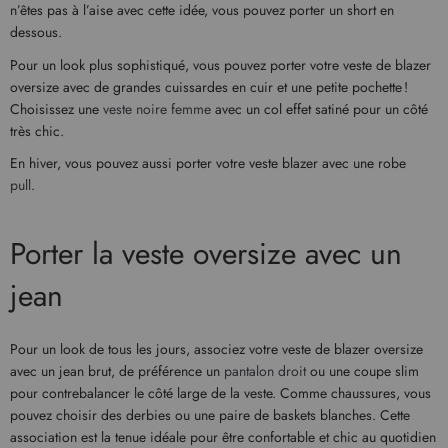
n’êtes pas à l’aise avec cette idée, vous pouvez porter un short en
dessous.
Pour un look plus sophistiqué, vous pouvez porter votre veste de blazer
oversize avec de grandes cuissardes en cuir et une petite pochette !
Choisissez une
veste noire femme
avec un col effet satiné pour un côté
très chic.
En hiver, vous pouvez aussi porter votre veste blazer avec une robe
pull
.
Porter la veste oversize avec un
jean
Pour un look de tous les jours, associez votre veste de blazer oversize
avec un jean brut, de préférence un
pantalon droit
ou une coupe slim
pour contrebalancer le côté large de la veste. Comme chaussures, vous
pouvez choisir des derbies ou une paire de baskets blanches. Cette
association est la tenue idéale pour être confortable et chic au quotidien