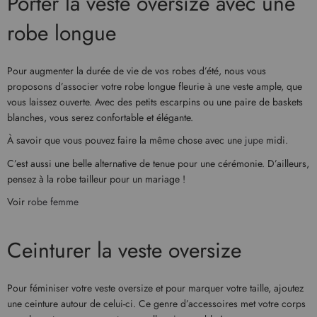
Porter la veste oversize avec une
robe longue
Pour augmenter la durée de vie de vos robes d’été, nous vous
proposons d’associer votre robe longue fleurie à une veste ample, que
vous laissez ouverte. Avec des petits escarpins ou une paire de baskets
blanches, vous serez confortable et élégante.
À savoir que vous pouvez faire la même chose avec une
jupe
midi.
C’est aussi une belle alternative de tenue pour une cérémonie. D’ailleurs,
pensez à la robe tailleur pour un mariage !
Voir
robe femme
Ceinturer la veste oversize
Pour féminiser votre veste oversize et pour marquer votre taille, ajoutez
une ceinture autour de celui-ci. Ce genre d’accessoires met votre corps