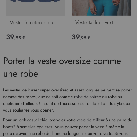
Veste lin coton bleu
Veste tailleur vert
39
39
,95 €
,95 €
Porter la veste oversize comme
une robe
Les vestes de blazer super oversized et assez longues peuvent se porter
comme des robes, que ce soit comme
robe de soirée
ou robe au
quotidien d’ailleurs ! Il suffit de l’accessoiriser en fonction du style que
vous souhaitez vous donner.
Pour un look casual chic, associez votre
veste de tailleur
à une paire de
boots* à semelles épaisses. Vous pouvez porter la veste à même la
peau ou avec une robe de la même longueur que votre veste. Si vous