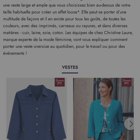
une veste large et ample que vous choisissez bien au-dessus de votre
taille habituelle pour créer un effet loose*. Elle peut se porter d’une
multitude de façons et il en existe pour tous les goûts, de toutes les
couleurs, avec des imprimés, carreaux ou rayures, et dans diverses
matières - cuir, laine, soie, coton. Les équipes de chez Christine Laure,
marque experte de la mode féminine, vont vous expliquer comment
porter une veste oversize au quotidien, pour le travail ou pour des
événements !
VESTES