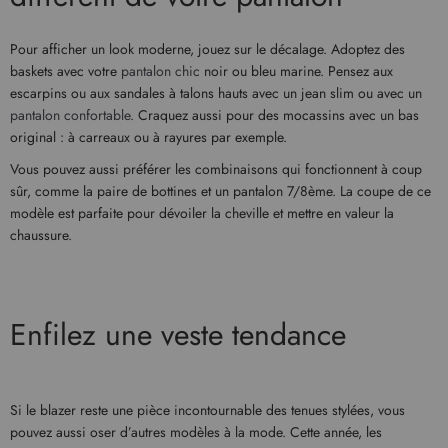
Pour afficher un look moderne, jouez sur le décalage. Adoptez des
baskets avec votre
pantalon chic
noir ou bleu marine. Pensez aux
escarpins ou aux sandales à talons hauts avec un jean slim ou avec un
pantalon confortable
. Craquez aussi pour des mocassins avec un bas
original : à carreaux ou à rayures par exemple.
Vous pouvez aussi préférer les combinaisons qui fonctionnent à coup
sûr, comme la paire de bottines et un pantalon 7/8ème. La coupe de ce
modèle est parfaite pour dévoiler la cheville et mettre en valeur la
chaussure.
Enfilez une veste tendance
Si le blazer reste une pièce incontournable des tenues stylées, vous
pouvez aussi oser d’autres modèles à la mode. Cette année, les