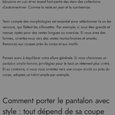
blousons en cuir et en tweed font partie des stars des collections
d’automne-hiver. Comme la veste en jean et la surchemise.
Tenir compte des morphologies est essentiel pour sélectionner la ou les
versions, qui flattent les silhouettes. Par exemple, si vous êtes grande et
menue, optez pour des vestes longues ou oversize. Si vous avez des
formes, orientez-vous vers des vestes monochromes et amples.
Renoncez aux coupes près du corps et aux motifs.
Pensez aussi à équilibrer votre allure générale. Si vous choisissez un
pantalon ample femme
, privilégiez pour le haut un vêtement plus cintré.
Et au contraire, si vous vous orientez vers une
coupe droite
ou près du
corps, adoptez un t-shirt ample par exemple.
Comment porter le pantalon avec
style : tout dépend de sa coupe