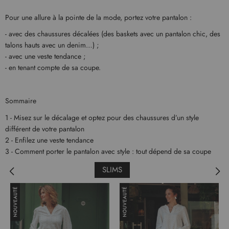
Pour une allure à la pointe de la mode, portez votre pantalon :
- avec des chaussures décalées (des baskets avec un pantalon chic, des
talons hauts avec un denim…) ;
- avec une veste tendance ;
- en tenant compte de sa coupe.
Sommaire
1 - Misez sur le décalage et optez pour des chaussures d’un style
différent de votre pantalon
2 - Enfilez une veste tendance
3 - Comment porter le pantalon avec style : tout dépend de sa coupe
SLIMS