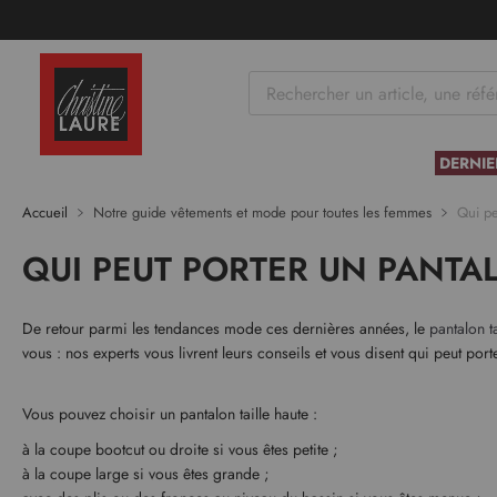
tenu
DERNIE
Accueil
Notre guide vêtements et mode pour toutes les femmes
Qui pe
QUI PEUT PORTER UN PANTAL
De retour parmi les tendances mode ces dernières années, le
pantalon ta
vous : nos experts vous livrent leurs conseils et vous disent qui peut porte
Vous pouvez choisir un pantalon taille haute :
à la coupe bootcut ou droite si vous êtes petite ;
à la coupe large si vous êtes grande ;