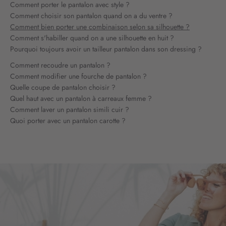
Comment porter le pantalon avec style ?
Comment choisir son pantalon quand on a du ventre ?
Comment bien porter une combinaison selon sa silhouette ?
Comment s'habiller quand on a une silhouette en huit ?
Pourquoi toujours avoir un tailleur pantalon dans son dressing ?
Comment recoudre un pantalon ?
Comment modifier une fourche de pantalon ?
Quelle coupe de pantalon choisir ?
Quel haut avec un pantalon à carreaux femme ?
Comment laver un pantalon simili cuir ?
Quoi porter avec un pantalon carotte ?