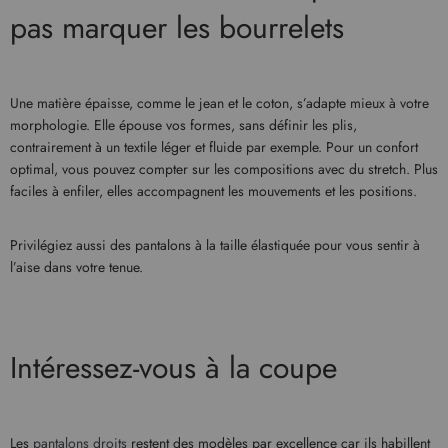
pas marquer les bourrelets
Une matière épaisse, comme le jean et le coton, s’adapte mieux à votre
morphologie. Elle épouse vos formes, sans définir les plis,
contrairement à un textile léger et fluide par exemple. Pour un confort
optimal, vous pouvez compter sur les compositions avec du stretch. Plus
faciles à enfiler, elles accompagnent les mouvements et les positions.
Privilégiez aussi des pantalons à la taille élastiquée pour vous sentir à
l’aise dans votre tenue.
Intéressez-vous à la coupe
Les
pantalons droits
restent des modèles par excellence car ils habillent