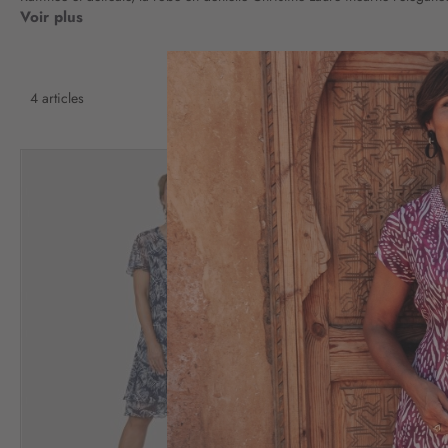
Voir plus
4
articles