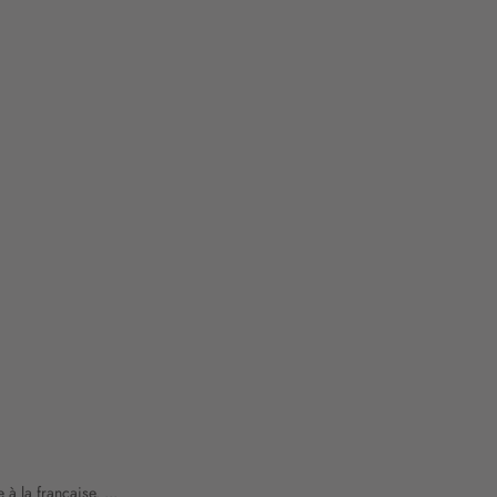
 à la française. ...