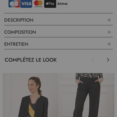
DESCRIPTION
COMPOSITION
ENTRETIEN
COMPLÉTEZ LE LOOK