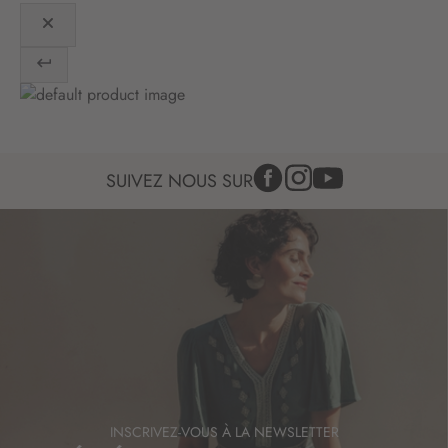
:
SUIVEZ NOUS SUR
INSCRIVEZ-VOUS À LA NEWSLETTER