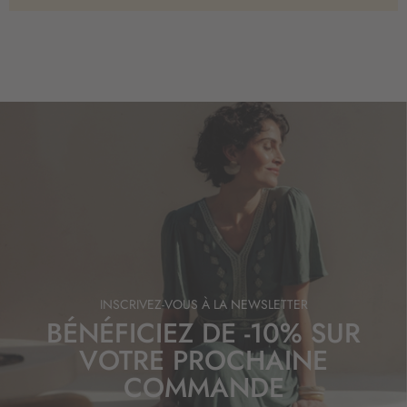
INSCRIVEZ-VOUS À LA NEWSLETTER
BÉNÉFICIEZ DE -10% SUR
VOTRE PROCHAINE
COMMANDE