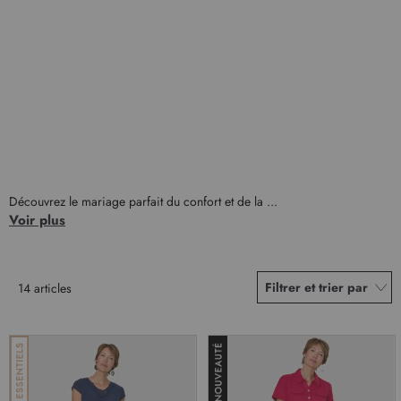
Découvrez le mariage parfait du confort et de la ...
Voir plus
Filtrer et trier par
14
articles