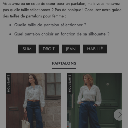
Vous avez eu un coup de cœur pour un pantalon, mais vous ne savez
pas quelle taille sélectionner ? Pas de panique ! Consultez notre guide
des tailles de pantalons pour femme :
Quelle taille de pantalon sélectionner ?
Quel pantalon choisir en fonction de sa silhouette ?
SLIM
DROIT
JEAN
HABILLÉ
PANTALONS