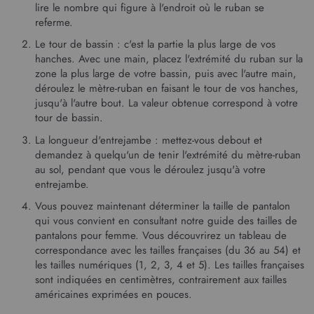
lire le nombre qui figure à l'endroit où le ruban se
referme.
Le tour de bassin : c'est la partie la plus large de vos
hanches. Avec une main, placez l'extrémité du ruban sur la
zone la plus large de votre bassin, puis avec l'autre main,
déroulez le mètre-ruban en faisant le tour de vos hanches,
jusqu'à l'autre bout. La valeur obtenue correspond à votre
tour de bassin.
La longueur d'entrejambe : mettez-vous debout et
demandez à quelqu'un de tenir l'extrémité du mètre-ruban
au sol, pendant que vous le déroulez jusqu'à votre
entrejambe.
Vous pouvez maintenant déterminer la taille de pantalon
qui vous convient en consultant notre guide des tailles de
pantalons pour femme. Vous découvrirez un tableau de
correspondance avec les tailles françaises (du 36 au 54) et
les tailles numériques (1, 2, 3, 4 et 5). Les tailles françaises
sont indiquées en centimètres, contrairement aux tailles
américaines exprimées en pouces.