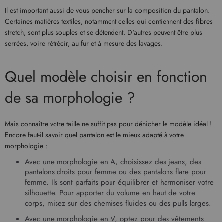
Il est important aussi de vous pencher sur la composition du pantalon.
Certaines matières textiles, notamment celles qui contiennent des fibres
stretch, sont plus souples et se détendent. D'autres peuvent être plus
serrées, voire rétrécir, au fur et à mesure des lavages.
Quel modèle choisir en fonction
de sa morphologie ?
Mais connaître votre taille ne suffit pas pour dénicher le modèle idéal !
Encore faut-il savoir quel pantalon est le mieux adapté à votre
morphologie :
Avec une morphologie en A, choisissez des jeans, des
pantalons droits pour femme
ou des
pantalons flare pour
femme
. Ils sont parfaits pour équilibrer et harmoniser votre
silhouette. Pour apporter du volume en haut de votre
corps, misez sur des chemises fluides ou des pulls larges.
Avec une morphologie en V, optez pour des vêtements