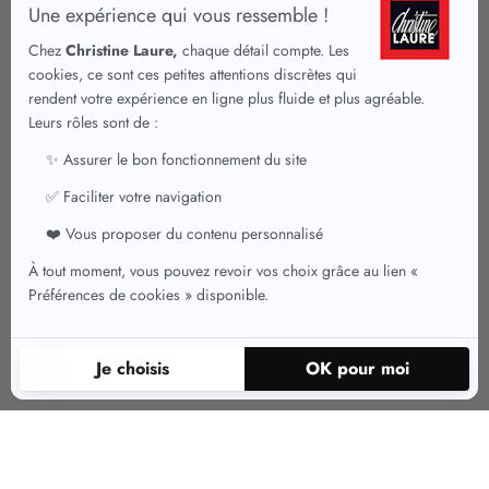
Une pièce incontournable de la