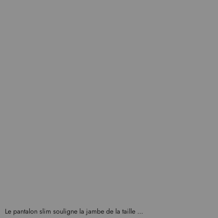
Le pantalon slim souligne la jambe de la taille ...