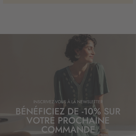
INSCRIVEZ-VOUS À LA NEWSLETTER
BÉNÉFICIEZ DE -10% SUR
VOTRE PROCHAINE
COMMANDE