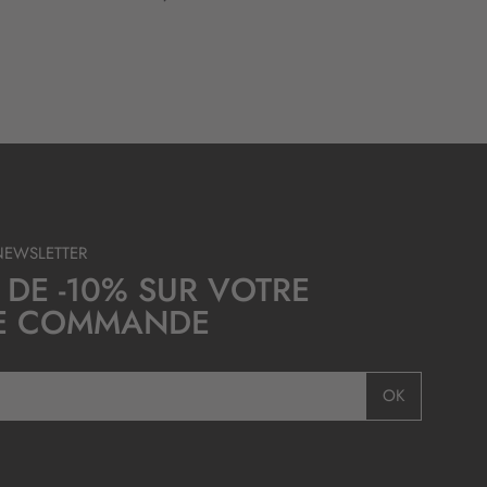
NEWSLETTER
 DE -10% SUR VOTRE
E COMMANDE
OK