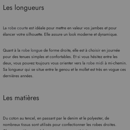
Les longueurs
La
robe courte
est idéale pour mettre en valeur vos jambes et pour
élancer votre silhouette. Elle assure un look moderne et dynamique.
Quant à la
robe longue
de forme droite, elle est à choisir en journée
pour des tenues simples et confortables. Et si vous hésitez entre les
deux, vous pouvez toujours vous orienter vers la
robe midi
à mi-chemin.
Sa longueur qui se situe entre le genou et le mollet est très en vogue ces
dernières années.
Les matières
Du coton au tencel, en passant par le denim et le polyester, de
nombreux tissus sont utilisés pour confectionner les robes droites.