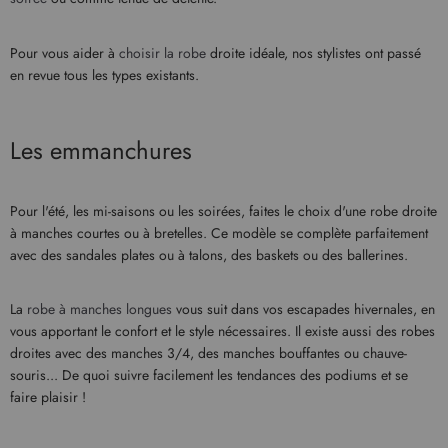
Pour vous aider à
choisir la robe
droite idéale, nos stylistes ont passé
en revue tous les types existants.
Les emmanchures
Pour l'été, les mi-saisons ou les soirées, faites le choix d'une robe droite
à manches courtes ou à bretelles. Ce modèle se complète parfaitement
avec des sandales plates ou à talons, des baskets ou des ballerines.
La
robe à manches longues
vous suit dans vos escapades hivernales, en
vous apportant le confort et le style nécessaires. Il existe aussi des robes
droites avec des manches 3/4, des manches bouffantes ou chauve-
souris... De quoi suivre facilement les tendances des podiums et se
faire plaisir !