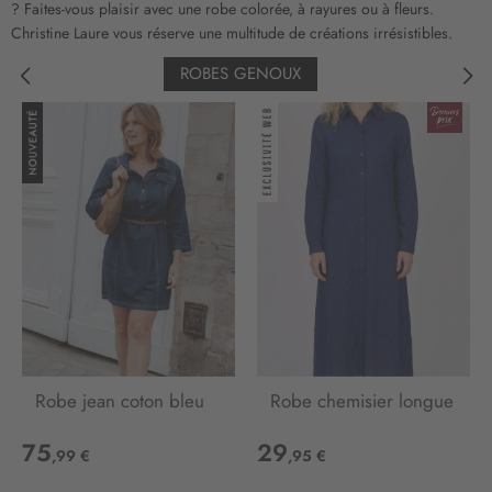
? Faites-vous plaisir avec une robe colorée, à rayures ou à fleurs.
Christine Laure vous réserve une multitude de créations irrésistibles.
ROBES GENOUX
Robe jean coton bleu
Robe chemisier longue
75
29
,99 €
,95 €