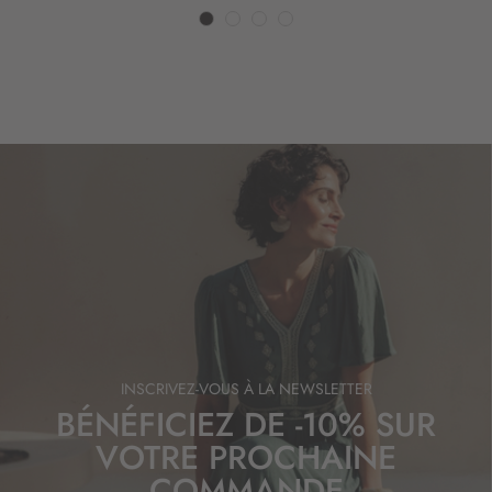
INSCRIVEZ-VOUS À LA NEWSLETTER
BÉNÉFICIEZ DE -10% SUR
VOTRE PROCHAINE
COMMANDE