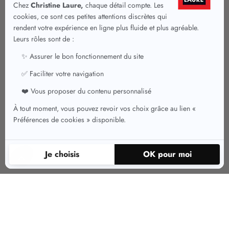
Ajoutez de la couleur à votre
dressing avec notre collection de