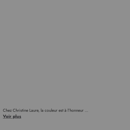
Chez Christine Laure, la couleur est à l’honneur ...
Voir plus